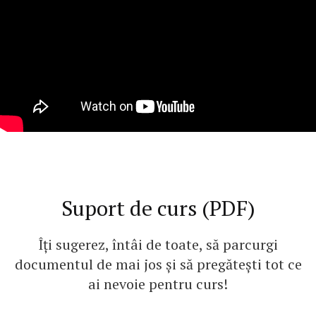
Suport de curs (PDF)
Îți sugerez, întâi de toate, să parcurgi
documentul de mai jos și să pregătești tot ce
ai nevoie pentru curs!