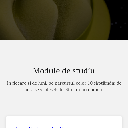
Module de studiu
În fiecare zi de luni, pe parcursul celor 10 săptămâni de
curs, se va deschide câte un nou modul.