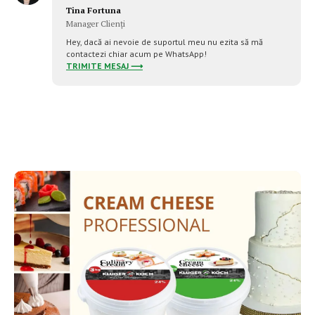
Tina Fortuna
Manager Clienți
Hey, dacă ai nevoie de suportul meu nu ezita să mă
contactezi chiar acum pe WhatsApp!
TRIMITE MESAJ ⟶