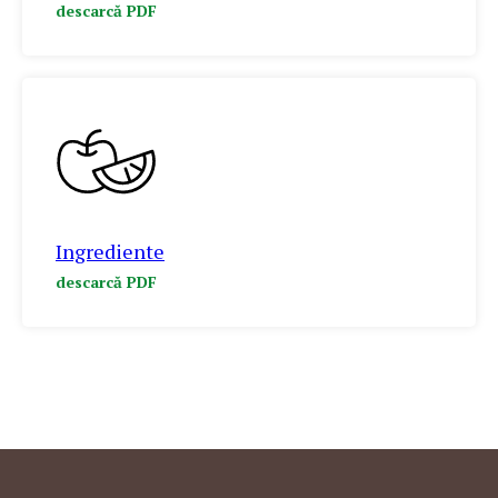
descarcă PDF
Ingrediente
descarcă PDF