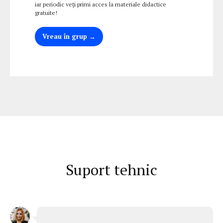
iar periodic veți primi acces la materiale didactice
gratuite!
Vreau în grup →
Suport tehnic