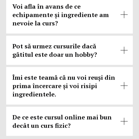
Voi afla în avans de ce
echipamente și ingrediente am
nevoie la curs?
Pot să urmez cursurile dacă
gătitul este doar un hobby?
Îmi este teamă că nu voi reuși din
prima încercare și voi risipi
ingredientele.
De ce este cursul online mai bun
decât un curs fizic?