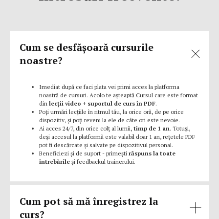
Cum se desfășoară cursurile
noastre?
Imediat după ce faci plata vei primi acces la platforma
noastră de cursuri. Acolo te așteaptă Cursul care este format
din
lecții video + suportul de curs în PDF
.
Poți urmări lecțiile în ritmul tău, la orice oră, de pe orice
dispozitiv, și poți reveni la ele de câte ori este nevoie.
Ai acces 24/7, din orice colț al lumii,
timp de 1 an
. Totuși,
deși accesul la platformă este valabil doar 1 an, rețetele PDF
pot fi descărcate și salvate pe dispozitivul personal.
Beneficiezi și de suport - primești
răspuns la toate
întrebările
și feedbackul trainerului.
Cum pot să mă înregistrez la
curs?