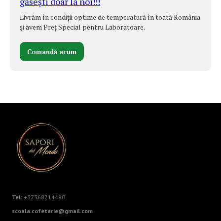
găsești doar la noi!!!
Livrăm în condiții optime de temperatură în toată România
și avem Preț Special pentru Laboratoare.
Comandă acum
Tel:
+37368214480
scoala.cofetarie@gmail.com